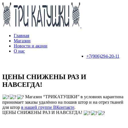
Пропустить
Пропустить
навигацию
контент
Главная
Магазин
Новости и акции
О нас
+7(906)294-20-11
ЦЕНЫ СНИЖЕНЫ РАЗ И
НАВСЕГДА!
Магазин “ТРИКАТУШКИ” в условиях карантина
принимает заказы удалённо на пошив штор и на отрез тканей
для штор
в нашей группе ВКонтакте
.
ЦЕНЫ СНИЖЕНЫ РАЗ И НАВСЕГДА!