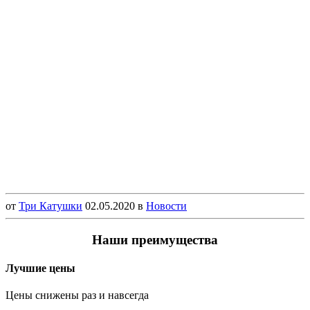
от
Три Катушки
02.05.2020
в
Новости
Наши преимущества
Лучшие цены
Цены снижены раз и навсегда