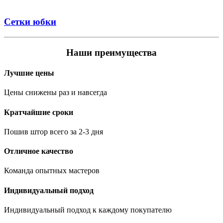
Сетки юбки
Наши преимущества
Лучшие цены
Цены снижены раз и навсегда
Кратчайшие сроки
Пошив штор всего за 2-3 дня
Отличное качество
Команда опытных мастеров
Индивидуальный подход
Индивидуальный подход к каждому покупателю