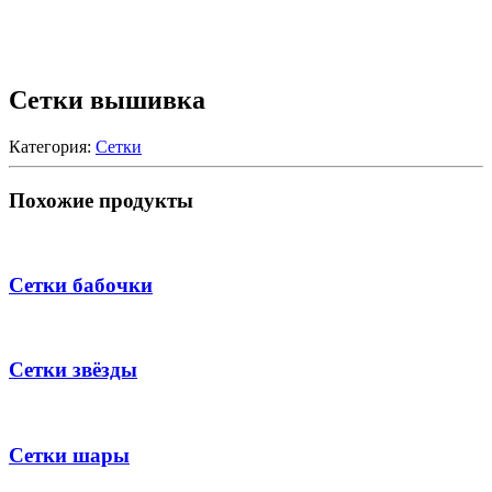
Сетки вышивка
Категория:
Сетки
Похожие продукты
Сетки бабочки
Сетки звёзды
Сетки шары