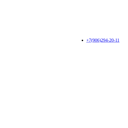
+7(906)294-20-11