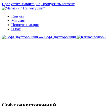
Пропустить навигацию
Пропустить контент
Главная
Магазин
Новости и акции
О нас
— Софт двусторонний
Софт односторонний