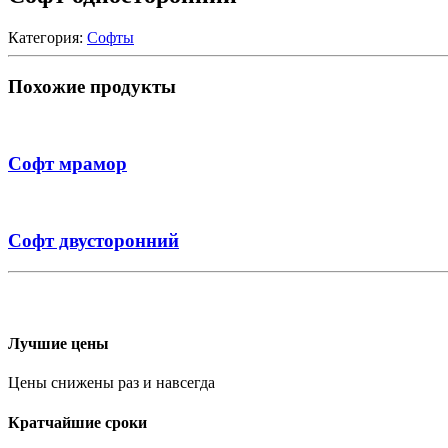
Категория:
Софты
Похожие продукты
Софт мрамор
Софт двусторонний
Лучшие цены
Цены снижены раз и навсегда
Кратчайшие сроки