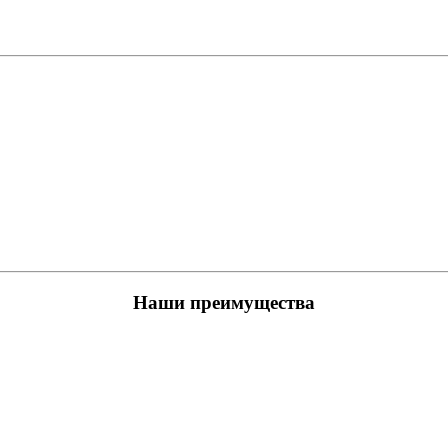
Наши преимущества